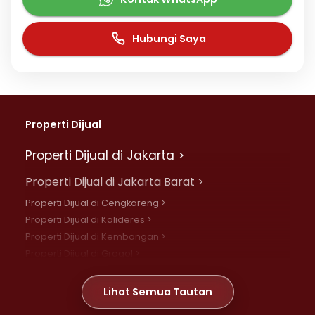
Hubungi Saya
Properti Dijual
Properti Dijual di Jakarta >
Properti Dijual di Jakarta Barat >
Properti Dijual di Cengkareng >
Properti Dijual di Kalideres >
Properti Dijual di Kembangan >
Properti Dijual di Grogol >
Properti Dijual di Daan Mogot >
Properti Dijual di Meruya >
Lihat Semua Tautan
Properti Dijual di Jelambar >