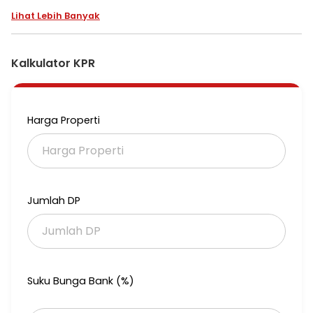
Lihat Lebih Banyak
Kalkulator KPR
Harga Properti
Jumlah DP
Suku Bunga Bank (%)