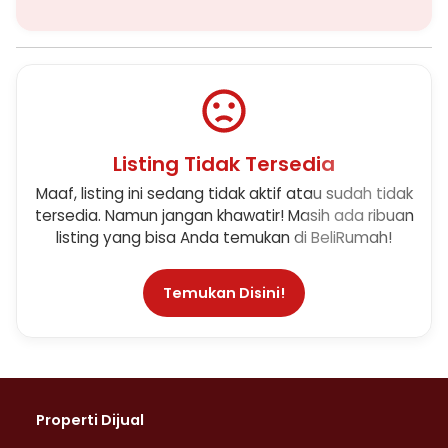
Listing Tidak Tersedia
Maaf, listing ini sedang tidak aktif atau sudah tidak
tersedia. Namun jangan khawatir! Masih ada ribuan
listing yang bisa Anda temukan di BeliRumah!
Temukan Disini!
Properti Dijual