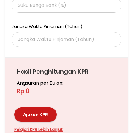
Jangka Waktu Pinjaman (Tahun)
Hasil Penghitungan KPR
Angsuran per Bulan:
Rp 0
Ajukan KPR
Pelajari KPR Lebih Lanjut