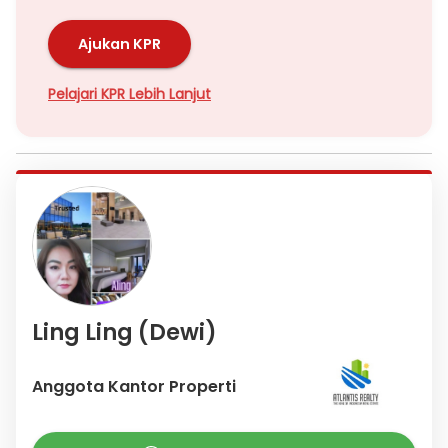
Ajukan KPR
Pelajari KPR Lebih Lanjut
Ling Ling (Dewi)
Anggota Kantor Properti