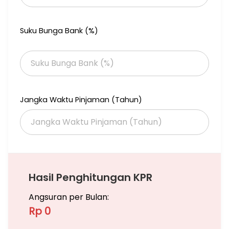
Suku Bunga Bank (%)
Jangka Waktu Pinjaman (Tahun)
Hasil Penghitungan KPR
Angsuran per Bulan:
Rp 0