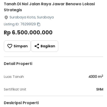
Tanah Di Nol Jalan Raya Jawar Benowo Lokasi
Strategis
Surabaya Kota, Surabaya
Listing ID: 76299129
Rp 6.500.000.000
Simpan
Bagikan
Detail Properti
2
Luas Tanah
4300
m
Sertifikat Unit
SHM
Deskripsi Properti