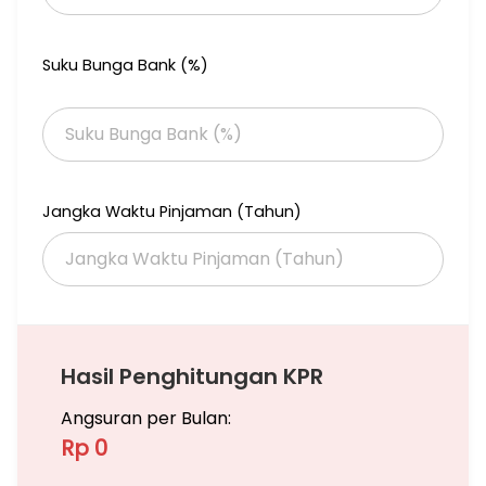
Suku Bunga Bank (%)
Jangka Waktu Pinjaman (Tahun)
Hasil Penghitungan KPR
Angsuran per Bulan:
Rp 0