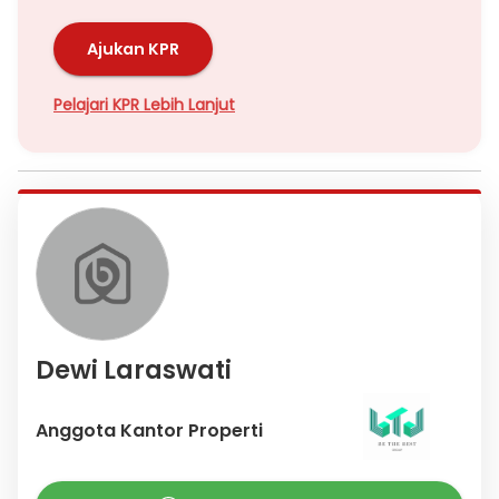
Ajukan KPR
Pelajari KPR Lebih Lanjut
Dewi Laraswati
Anggota Kantor Properti