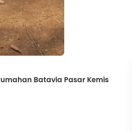
erumahan Batavia Pasar Kemis