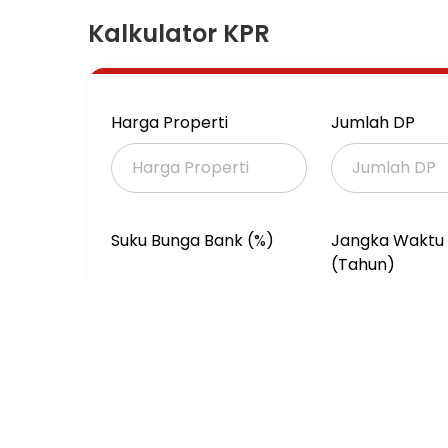
Kalkulator KPR
Harga Properti
Jumlah DP
Suku Bunga Bank (%)
Jangka Waktu 
(Tahun)