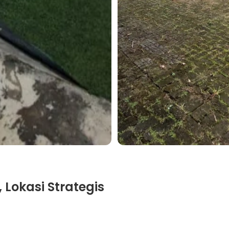
, Lokasi Strategis