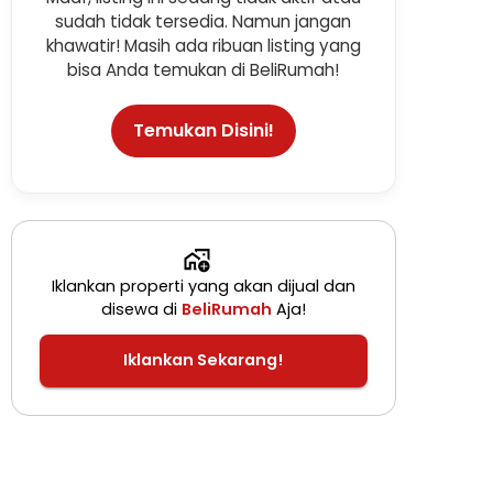
sudah tidak tersedia. Namun jangan
khawatir! Masih ada ribuan listing yang
bisa Anda temukan di BeliRumah!
Temukan Disini!
Iklankan properti yang akan dijual dan
disewa di
BeliRumah
Aja!
Iklankan Sekarang!