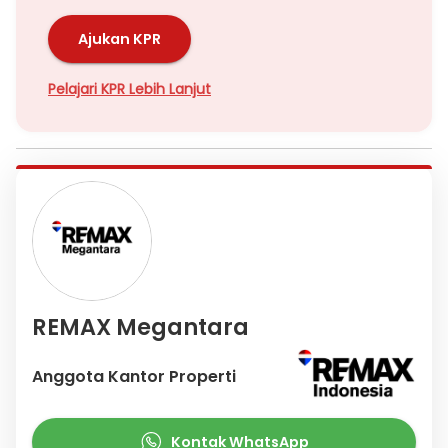
silakan hubungi kami.
Ajukan KPR
Pelajari KPR Lebih Lanjut
REMAX Megantara
Anggota Kantor Properti
Kontak WhatsApp