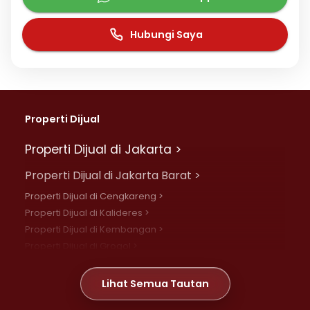
Hubungi Saya
Properti Dijual
Properti Dijual di Jakarta >
Properti Dijual di Jakarta Barat >
Properti Dijual di Cengkareng >
Properti Dijual di Kalideres >
Properti Dijual di Kembangan >
Properti Dijual di Grogol >
Properti Dijual di Daan Mogot >
Properti Dijual di Meruya >
Lihat Semua Tautan
Properti Dijual di Jelambar >