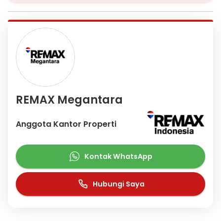
REMAX Megantara
Anggota Kantor Properti
Kontak WhatsApp
Hubungi Saya