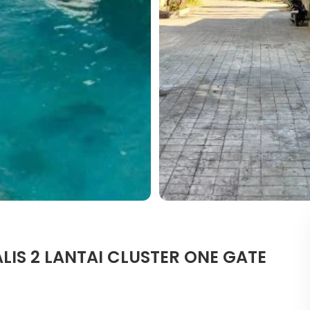
LIS 2 LANTAI CLUSTER ONE GATE