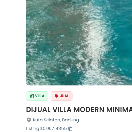
VILLA
JUAL
DIJUAL VILLA MODERN MINIMA
Kuta Selatan, Badung
Listing ID: 06714855