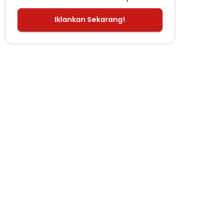
Iklankan Sekarang!