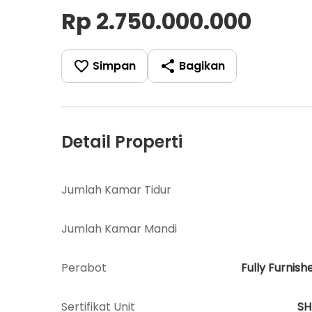
Rp 2.750.000.000
Simpan
Bagikan
Detail Properti
Jumlah Kamar Tidur
Jumlah Kamar Mandi
Perabot
Fully Furnish
Sertifikat Unit
S