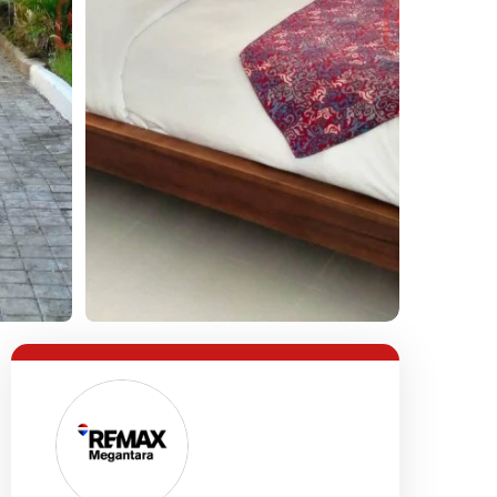
Lihat Semua Foto