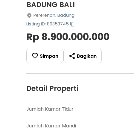
BADUNG BALI
Pererenan, Badung
Listing ID: 89353745
Rp 8.900.000.000
Simpan
Bagikan
Detail Properti
Jumlah Kamar Tidur
Jumlah Kamar Mandi