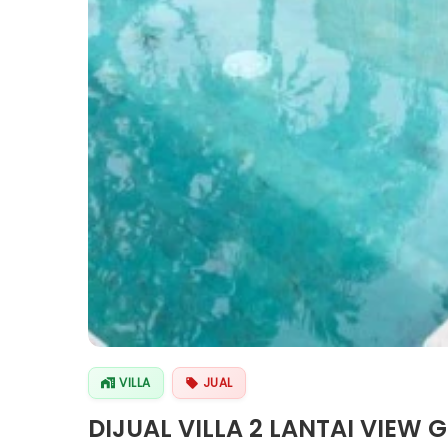
VILLA
JUAL
DIJUAL VILLA 2 LANTAI VIEW