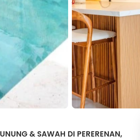
 GUNUNG & SAWAH DI PERERENAN,