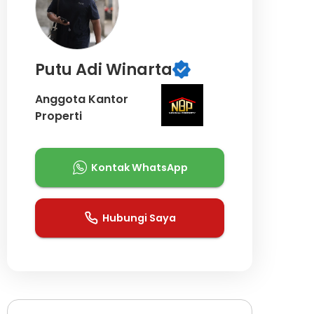
Putu Adi Winarta
Anggota Kantor
Properti
Kontak WhatsApp
Hubungi Saya