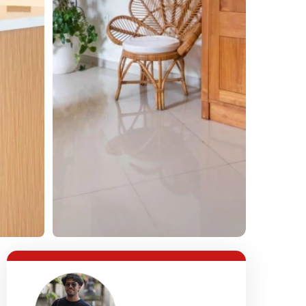
Lihat Semua Foto