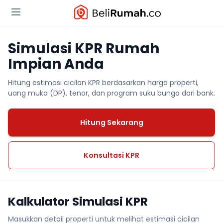
Simulasi KPR Rumah
Impian Anda
Hitung estimasi cicilan KPR berdasarkan harga properti,
uang muka (DP), tenor, dan program suku bunga dari bank.
Hitung Sekarang
Konsultasi KPR
Kalkulator Simulasi KPR
Masukkan detail properti untuk melihat estimasi cicilan