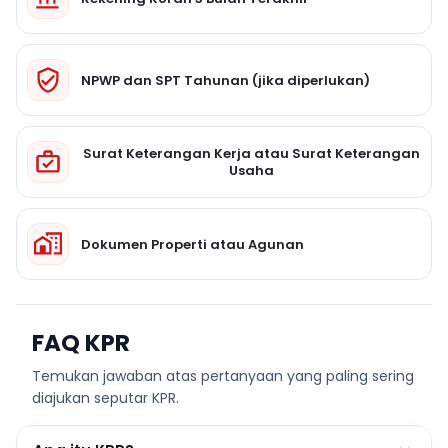
NPWP dan SPT Tahunan (jika diperlukan)
Surat Keterangan Kerja atau Surat Keterangan
Usaha
Dokumen Properti atau Agunan
FAQ KPR
Temukan jawaban atas pertanyaan yang paling sering
diajukan seputar KPR.