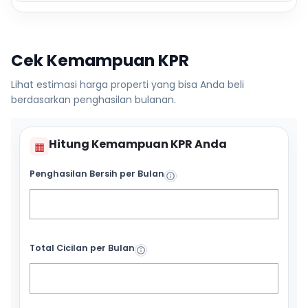
Cek Kemampuan KPR
Lihat estimasi harga properti yang bisa Anda beli
berdasarkan penghasilan bulanan.
Hitung Kemampuan KPR Anda
▦
Penghasilan Bersih per Bulan
Total Cicilan per Bulan