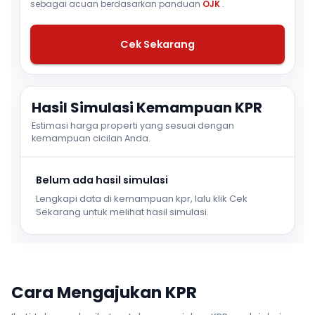
sebagai acuan berdasarkan panduan
OJK
.
Cek Sekarang
Hasil Simulasi Kemampuan KPR
Estimasi harga properti yang sesuai dengan
kemampuan cicilan Anda.
Belum ada hasil simulasi
Lengkapi data di kemampuan kpr, lalu klik Cek
Sekarang untuk melihat hasil simulasi.
Cara Mengajukan KPR