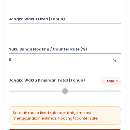
Jangka Waktu Fixed (Tahun)
Suku Bunga Floating / Counter Rate (%)
%
Jangka Waktu Pinjaman Total (Tahun)
5 tahun
Setelah masa fixed rate berakhir, simulasi
menggunakan estimasi floating/counter rate.