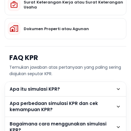
Surat Keterangan Kerja atau Surat Keterangan
Usaha
Dokumen Properti atau Agunan
FAQ KPR
Temukan jawaban atas pertanyaan yang paling sering
diajukan seputar KPR.
Apa itu simulasi KPR?
Apa perbedaan simulasi KPR dan cek
kemampuan KPR?
Bagaimana cara menggunakan simulasi
KPR?