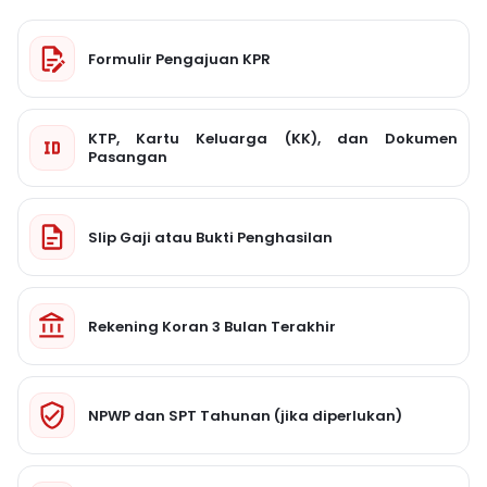
Formulir Pengajuan KPR
KTP, Kartu Keluarga (KK), dan Dokumen
Pasangan
Slip Gaji atau Bukti Penghasilan
Rekening Koran 3 Bulan Terakhir
NPWP dan SPT Tahunan (jika diperlukan)