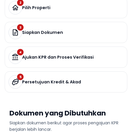
2
Pilih Properti
3
Siapkan Dokumen
4
Ajukan KPR dan Proses Verifikasi
5
Persetujuan Kredit & Akad
Dokumen yang Dibutuhkan
Siapkan dokumen berikut agar proses pengajuan KPR
berjalan lebih lancar.