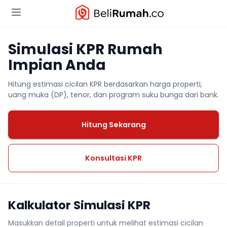
Simulasi KPR Rumah
Impian Anda
Hitung estimasi cicilan KPR berdasarkan harga properti,
uang muka (DP), tenor, dan program suku bunga dari bank.
Hitung Sekarang
Konsultasi KPR
Kalkulator Simulasi KPR
Masukkan detail properti untuk melihat estimasi cicilan