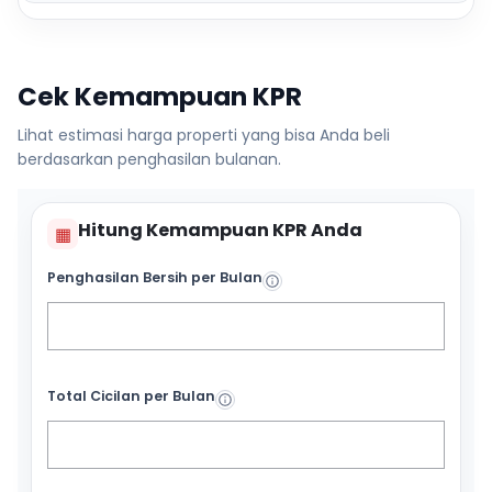
Cek Kemampuan KPR
Lihat estimasi harga properti yang bisa Anda beli
berdasarkan penghasilan bulanan.
Hitung Kemampuan KPR Anda
▦
Penghasilan Bersih per Bulan
Total Cicilan per Bulan