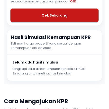
sebagai acuan berdasarkan panduan
OJK
.
Cek Sekarang
Hasil Simulasi Kemampuan KPR
Estimasi harga properti yang sesuai dengan
kemampuan cicilan Anda.
Belum ada hasil simulasi
Lengkapi data di kemampuan kpr, lalu klik Cek
Sekarang untuk melihat hasil simulasi.
Cara Mengajukan KPR