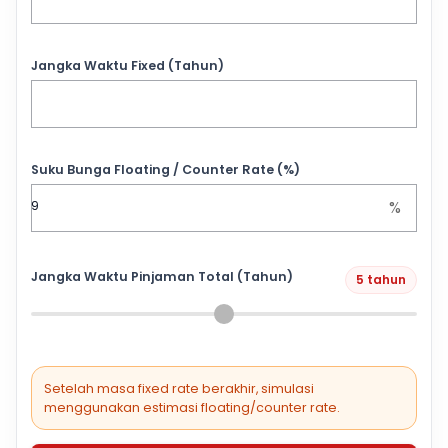
Jangka Waktu Fixed (Tahun)
Suku Bunga Floating / Counter Rate (%)
%
Jangka Waktu Pinjaman Total (Tahun)
5 tahun
Setelah masa fixed rate berakhir, simulasi
menggunakan estimasi floating/counter rate.