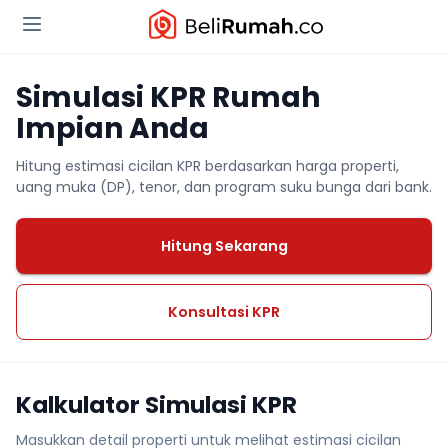
Simulasi KPR Rumah
Impian Anda
Hitung estimasi cicilan KPR berdasarkan harga properti,
uang muka (DP), tenor, dan program suku bunga dari bank.
Hitung Sekarang
Konsultasi KPR
Kalkulator Simulasi KPR
Masukkan detail properti untuk melihat estimasi cicilan