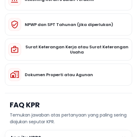
NPWP dan SPT Tahunan (jika diperlukan)
Surat Keterangan Kerja atau Surat Keterangan
Usaha
Dokumen Properti atau Agunan
FAQ KPR
Temukan jawaban atas pertanyaan yang paling sering
diajukan seputar KPR.