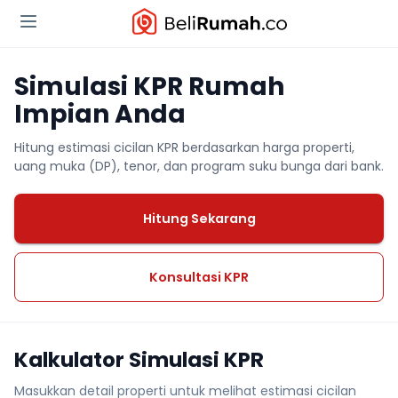
Simulasi KPR Rumah
Impian Anda
Hitung estimasi cicilan KPR berdasarkan harga properti,
uang muka (DP), tenor, dan program suku bunga dari bank.
Hitung Sekarang
Konsultasi KPR
Kalkulator Simulasi KPR
Masukkan detail properti untuk melihat estimasi cicilan