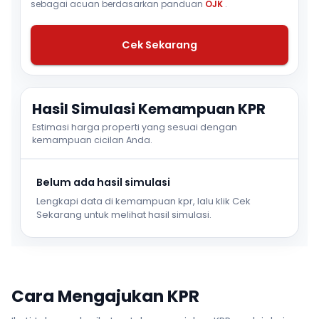
sebagai acuan berdasarkan panduan
OJK
.
Cek Sekarang
Hasil Simulasi Kemampuan KPR
Estimasi harga properti yang sesuai dengan
kemampuan cicilan Anda.
Belum ada hasil simulasi
Lengkapi data di kemampuan kpr, lalu klik Cek
Sekarang untuk melihat hasil simulasi.
Cara Mengajukan KPR