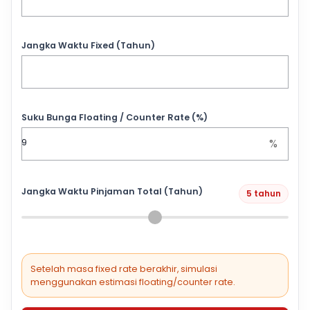
Jangka Waktu Fixed (Tahun)
Suku Bunga Floating / Counter Rate (%)
%
Jangka Waktu Pinjaman Total (Tahun)
5 tahun
Setelah masa fixed rate berakhir, simulasi
menggunakan estimasi floating/counter rate.