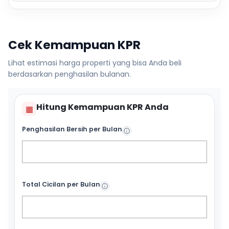
Cek Kemampuan KPR
Lihat estimasi harga properti yang bisa Anda beli
berdasarkan penghasilan bulanan.
Hitung Kemampuan KPR Anda
▦
Penghasilan Bersih per Bulan
Total Cicilan per Bulan