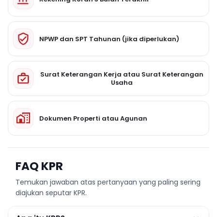
NPWP dan SPT Tahunan (jika diperlukan)
Surat Keterangan Kerja atau Surat Keterangan
Usaha
Dokumen Properti atau Agunan
FAQ KPR
Temukan jawaban atas pertanyaan yang paling sering
diajukan seputar KPR.