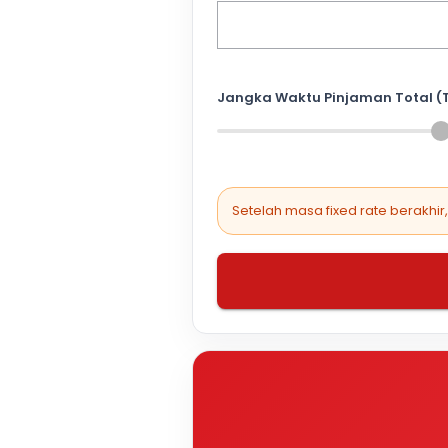
Jangka Waktu Pinjaman Total (
Setelah masa fixed rate berakhir