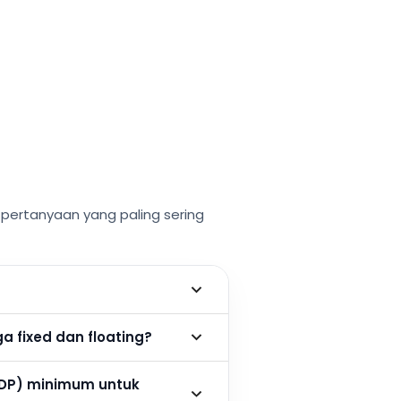
ertanyaan yang paling sering
 fixed dan floating?
DP) minimum untuk