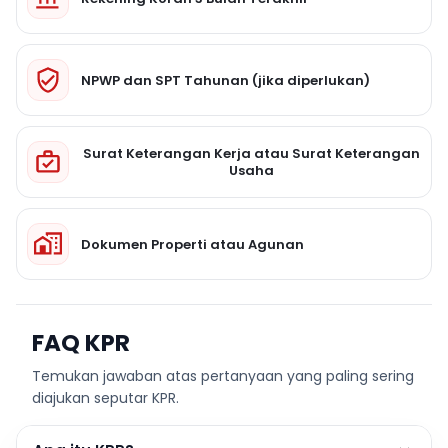
NPWP dan SPT Tahunan (jika diperlukan)
Surat Keterangan Kerja atau Surat Keterangan
Usaha
Dokumen Properti atau Agunan
FAQ KPR
Temukan jawaban atas pertanyaan yang paling sering
diajukan seputar KPR.