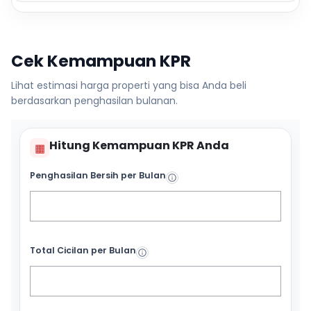
Cek Kemampuan KPR
Lihat estimasi harga properti yang bisa Anda beli
berdasarkan penghasilan bulanan.
Hitung Kemampuan KPR Anda
▦
Penghasilan Bersih per Bulan
Total Cicilan per Bulan