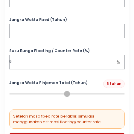
Jangka Waktu Fixed (Tahun)
Suku Bunga Floating / Counter Rate (%)
%
Jangka Waktu Pinjaman Total (Tahun)
5 tahun
Setelah masa fixed rate berakhir, simulasi
menggunakan estimasi floating/counter rate.