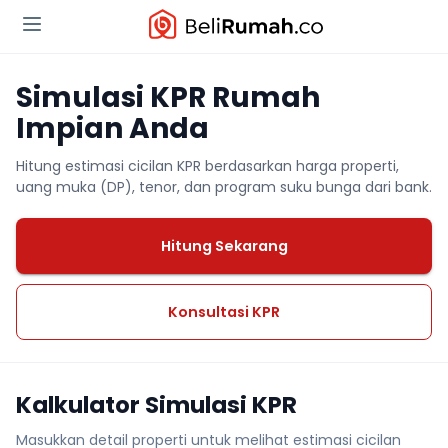
Simulasi KPR Rumah
Impian Anda
Hitung estimasi cicilan KPR berdasarkan harga properti,
uang muka (DP), tenor, dan program suku bunga dari bank.
Hitung Sekarang
Konsultasi KPR
Kalkulator Simulasi KPR
Masukkan detail properti untuk melihat estimasi cicilan