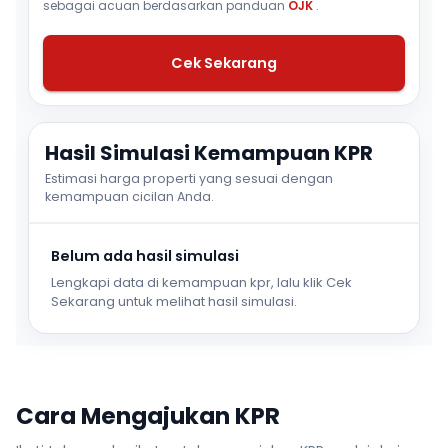
sebagai acuan berdasarkan panduan
OJK
.
Cek Sekarang
Hasil Simulasi Kemampuan KPR
Estimasi harga properti yang sesuai dengan
kemampuan cicilan Anda.
Belum ada hasil simulasi
Lengkapi data di kemampuan kpr, lalu klik Cek
Sekarang untuk melihat hasil simulasi.
Cara Mengajukan KPR