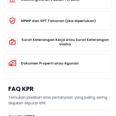
NPWP dan SPT Tahunan (jika diperlukan)
Surat Keterangan Kerja atau Surat Keterangan
Usaha
Dokumen Properti atau Agunan
FAQ KPR
Temukan jawaban atas pertanyaan yang paling sering
diajukan seputar KPR.