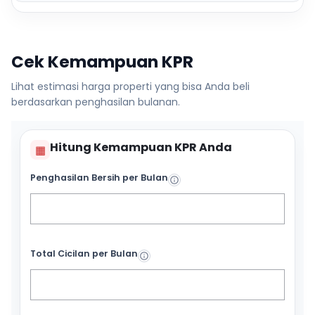
Cek Kemampuan KPR
Lihat estimasi harga properti yang bisa Anda beli
berdasarkan penghasilan bulanan.
Hitung Kemampuan KPR Anda
▦
Penghasilan Bersih per Bulan
Total Cicilan per Bulan