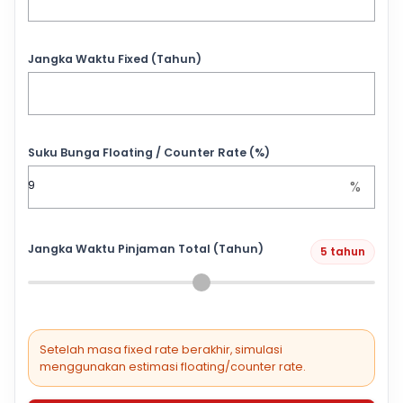
Jangka Waktu Fixed (Tahun)
Suku Bunga Floating / Counter Rate (%)
%
Jangka Waktu Pinjaman Total (Tahun)
5 tahun
Setelah masa fixed rate berakhir, simulasi
menggunakan estimasi floating/counter rate.