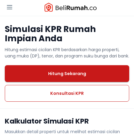
Simulasi KPR Rumah
Impian Anda
Hitung estimasi cicilan KPR berdasarkan harga properti,
uang muka (DP), tenor, dan program suku bunga dari bank.
Hitung Sekarang
Konsultasi KPR
Kalkulator Simulasi KPR
Masukkan detail properti untuk melihat estimasi cicilan