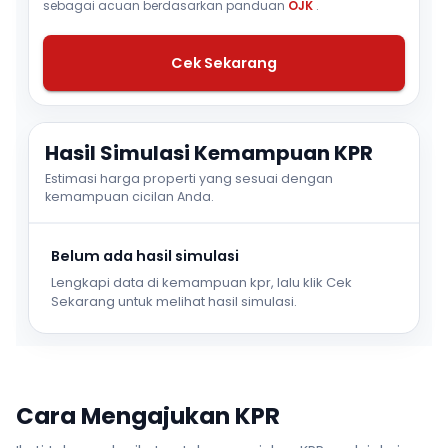
sebagai acuan berdasarkan panduan
OJK
.
Cek Sekarang
Hasil Simulasi Kemampuan KPR
Estimasi harga properti yang sesuai dengan
kemampuan cicilan Anda.
Belum ada hasil simulasi
Lengkapi data di kemampuan kpr, lalu klik Cek
Sekarang untuk melihat hasil simulasi.
Cara Mengajukan KPR