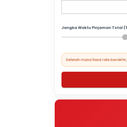
Jangka Waktu Pinjaman Total (
Setelah masa fixed rate berakhir