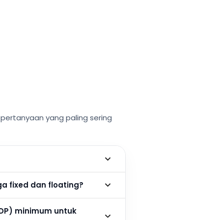
ertanyaan yang paling sering
 fixed dan floating?
DP) minimum untuk