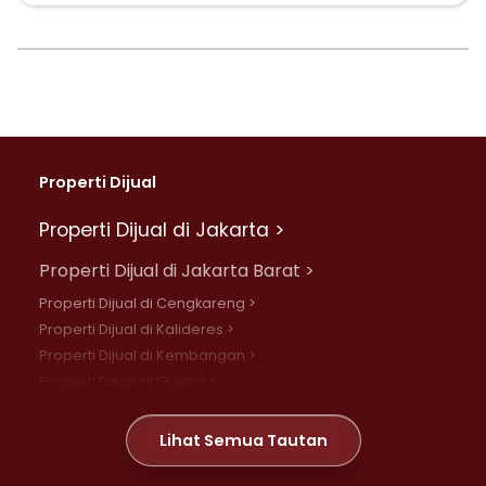
Properti Dijual
Properti Dijual di Jakarta >
Properti Dijual di Jakarta Barat >
Properti Dijual di Cengkareng >
Properti Dijual di Kalideres >
Properti Dijual di Kembangan >
Properti Dijual di Grogol >
Properti Dijual di Daan Mogot >
Properti Dijual di Meruya >
Lihat Semua Tautan
Properti Dijual di Jelambar >
Properti Dijual di Joglo >