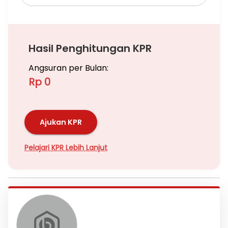
Hasil Penghitungan KPR
Angsuran per Bulan:
Rp 0
Ajukan KPR
Pelajari KPR Lebih Lanjut