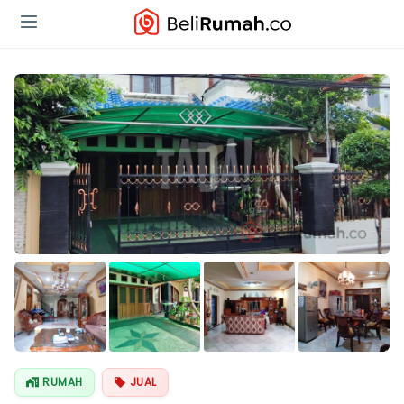
Lihat Semua
Foto
RUMAH
JUAL