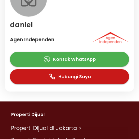
daniel
Agen Independen
Kontak WhatsApp
Hubungi Saya
Properti Dijual
Properti Dijual di Jakarta >