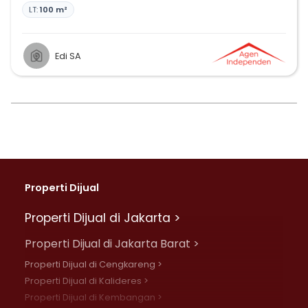
LT:
100 m²
Edi SA
Properti Dijual
Properti Dijual di Jakarta >
Properti Dijual di Jakarta Barat >
Properti Dijual di Cengkareng >
Properti Dijual di Kalideres >
Properti Dijual di Kembangan >