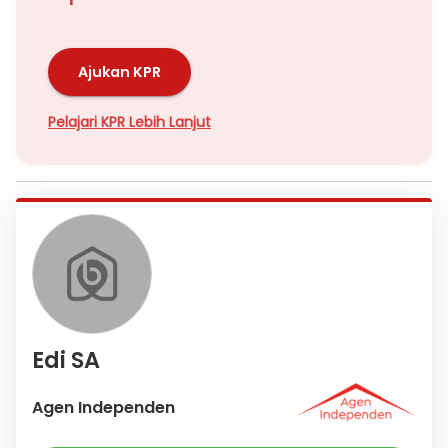
Ajukan KPR
Pelajari KPR Lebih Lanjut
Edi SA
Agen Independen