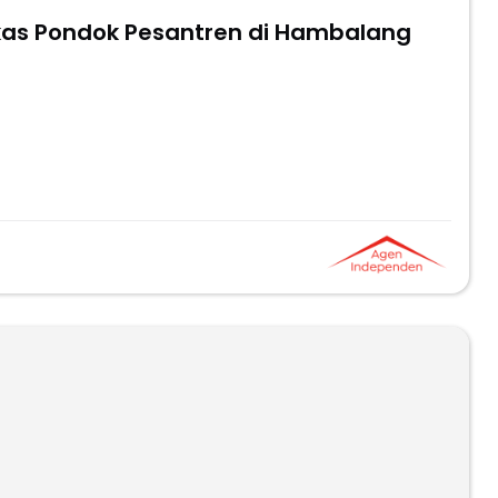
kas Pondok Pesantren di Hambalang