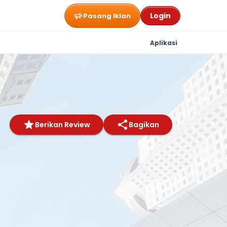
Login
Pasang Iklan
Aplikasi
Berikan Review
Bagikan