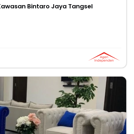
i Kawasan Bintaro Jaya Tangsel