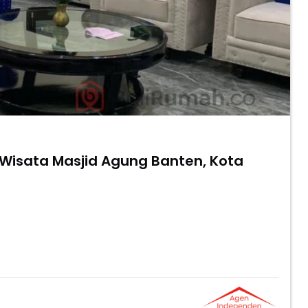
isata Masjid Agung Banten, Kota