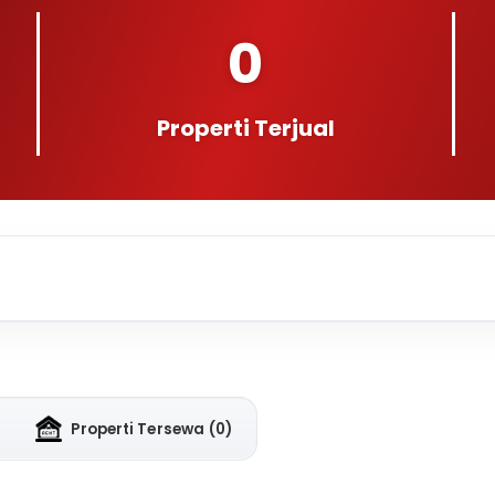
0
Properti Terjual
Properti Tersewa
(0)