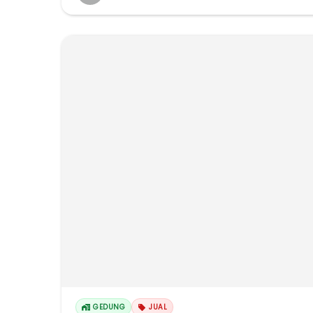
GEDUNG
JUAL