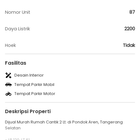
Nomor Unit
87
Daya Listrik
2200
Hoek
Tidak
Fasilitas
Desain Interior
Tempat Parkir Mobil
Tempat Parkir Motor
Deskripsi Properti
Dijual Murah Rumah Cantik 2 Lt. di Pondok Aren, Tangerang
Selatan
- LB 120, LT 61