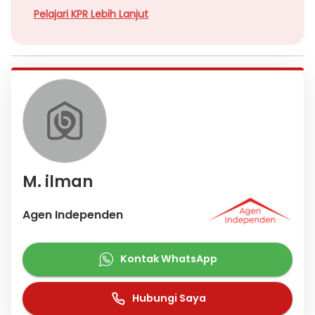
Pelajari KPR Lebih Lanjut
M. ilman
Agen Independen
Kontak WhatsApp
Hubungi Saya