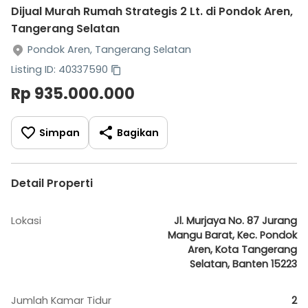
Dijual Murah Rumah Strategis 2 Lt. di Pondok Aren,
Tangerang Selatan
Pondok Aren, Tangerang Selatan
Listing ID: 40337590
Rp 935.000.000
Simpan
Bagikan
Detail Properti
Lokasi
Jl. Murjaya No. 87 Jurang
Mangu Barat, Kec. Pondok
Aren, Kota Tangerang
Selatan, Banten 15223
Jumlah Kamar Tidur
2