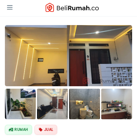
Lihat Semua
Foto
RUMAH
JUAL