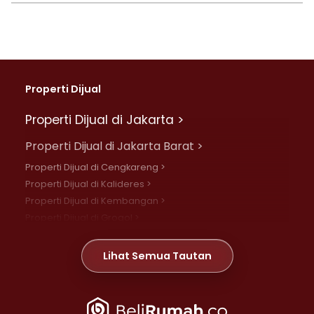
Properti Dijual
Properti Dijual di Jakarta >
Properti Dijual di Jakarta Barat >
Properti Dijual di Cengkareng >
Properti Dijual di Kalideres >
Properti Dijual di Kembangan >
Properti Dijual di Grogol >
Properti Dijual di Daan Mogot >
Properti Dijual di Meruya >
Lihat Semua Tautan
Properti Dijual di Jelambar >
Properti Dijual di Joglo >
Properti Dijual di Jakarta Pusat >