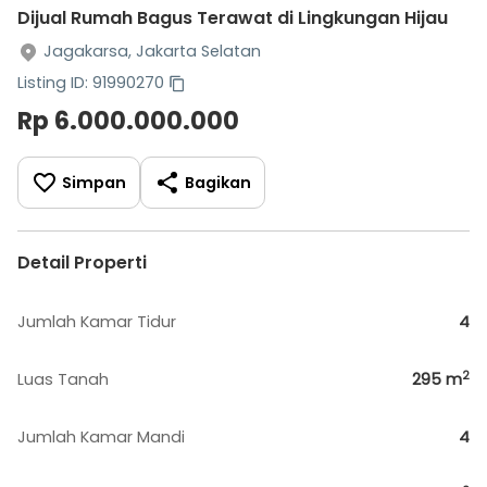
Dijual Rumah Bagus Terawat di Lingkungan Hijau
Jagakarsa, Jakarta Selatan
Listing ID: 91990270
Rp 6.000.000.000
Simpan
Bagikan
Detail Properti
Jumlah Kamar Tidur
4
2
Luas Tanah
295
m
Jumlah Kamar Mandi
4