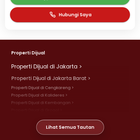
Hubungi Saya
Properti Dijual
Properti Dijual di Jakarta >
Properti Dijual di Jakarta Barat >
Properti Dijual di Cengkareng >
Properti Dijual di Kalideres >
Properti Dijual di Kembangan >
Properti Dijual di Grogol >
Properti Dijual di Daan Mogot >
Properti Dijual di Meruya >
Lihat Semua Tautan
Properti Dijual di Jelambar >