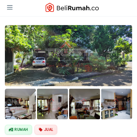
Lihat Semua
Foto
RUMAH
JUAL