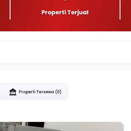
Properti Terjual
Properti Tersewa
(0)