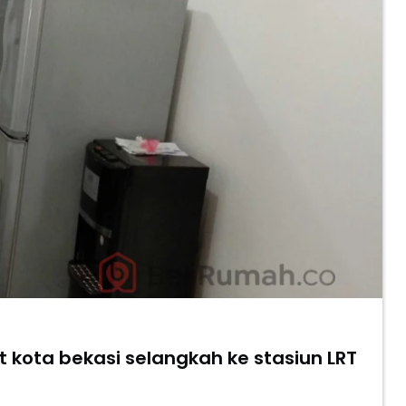
t kota bekasi selangkah ke stasiun LRT