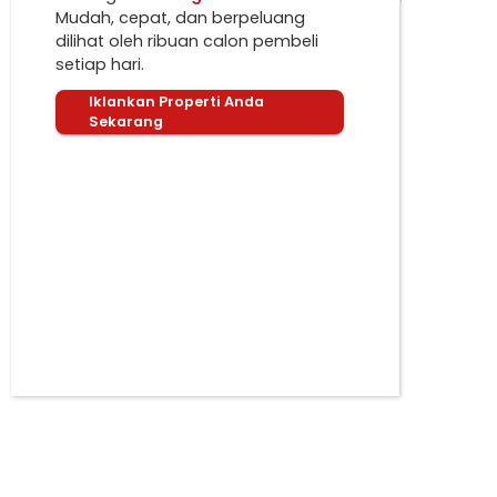
Mudah, cepat, dan berpeluang
dilihat oleh ribuan calon pembeli
setiap hari.
Iklankan Properti Anda
Sekarang