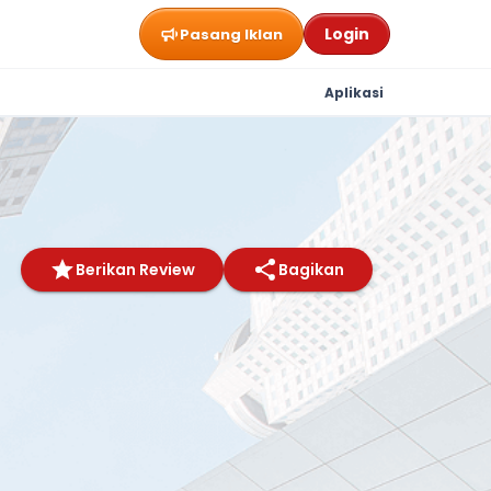
Login
Pasang Iklan
Aplikasi
Berikan Review
Bagikan