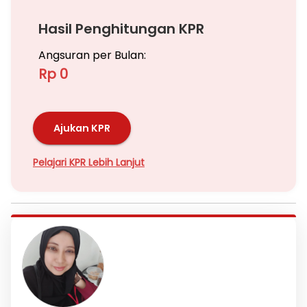
Hasil Penghitungan KPR
Angsuran per Bulan:
Rp 0
Ajukan KPR
Pelajari KPR Lebih Lanjut