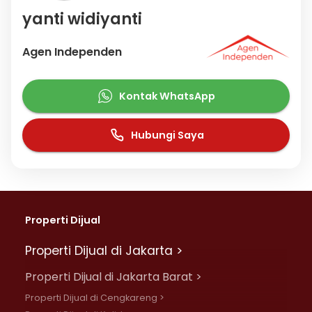
yanti widiyanti
Agen Independen
Kontak WhatsApp
Hubungi Saya
Properti Dijual
Properti Dijual di Jakarta >
Properti Dijual di Jakarta Barat >
Properti Dijual di Cengkareng >