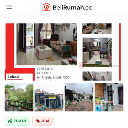
Lihat Semua
Foto
RUMAH
JUAL