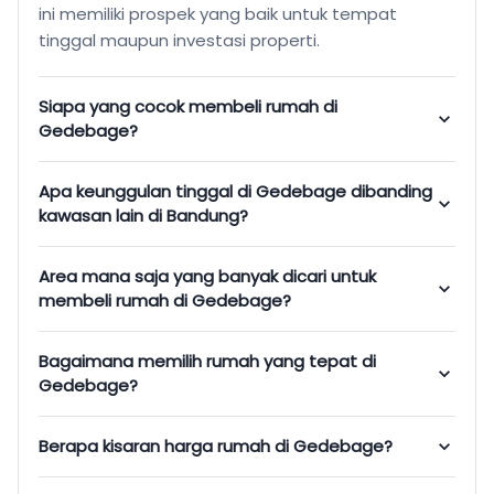
ini memiliki prospek yang baik untuk tempat
tinggal maupun investasi properti.
Siapa yang cocok membeli rumah di
Gedebage?
Apa keunggulan tinggal di Gedebage dibanding
kawasan lain di Bandung?
Area mana saja yang banyak dicari untuk
membeli rumah di Gedebage?
Bagaimana memilih rumah yang tepat di
Gedebage?
Berapa kisaran harga rumah di Gedebage?