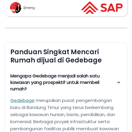
Emmy
Panduan Singkat Mencari
Rumah dijual di Gedebage
Mengapa Gedebage menjadi salah satu
kawasan yang prospektif untuk membeli
rumah?
Gedebage
merupakan pusat pengembangan
baru di Bandung Timur yang terus berkembang
sebagai kawasan hunian, bisnis, pendidikan, dan
komersial. Berbagai proyek infrastruktur serta
pembangunan fasilitas publik membuat kawasan