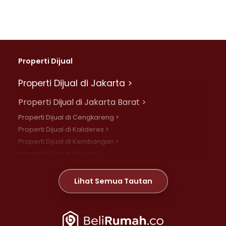
Properti Dijual
Properti Dijual di Jakarta >
Properti Dijual di Jakarta Barat >
Properti Dijual di Cengkareng >
Properti Dijual di Kalideres >
Properti Dijual di Kembangan >
Properti Dijual di Grogol >
Properti Dijual di Daan Mogot >
Properti Dijual di Meruya >
Lihat Semua Tautan
Properti Dijual di Jelambar >
Properti Dijual di Joglo >
Properti Dijual di Jakarta Pusat >