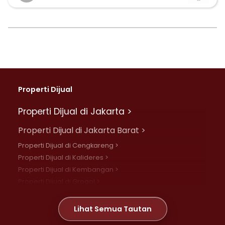
Properti Dijual
Properti Dijual di Jakarta >
Properti Dijual di Jakarta Barat >
Properti Dijual di Cengkareng >
Properti Dijual di Kalideres >
Properti Dijual di Kembangan >
Properti Dijual di Grogol >
Properti Dijual di Daan Mogot >
Properti Dijual di Meruya >
Lihat Semua Tautan
Properti Dijual di Jelambar >