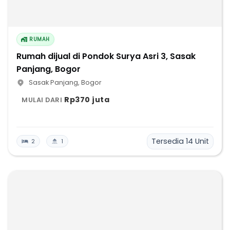
RUMAH
Rumah dijual di Pondok Surya Asri 3, Sasak
Panjang, Bogor
Sasak Panjang
,
Bogor
Rp370 juta
MULAI DARI
Tersedia
14
Unit
2
1