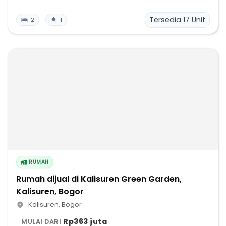
Tersedia
17
Unit
2
1
RUMAH
Rumah dijual di Kalisuren Green Garden,
Kalisuren, Bogor
Kalisuren
,
Bogor
Rp363 juta
MULAI DARI