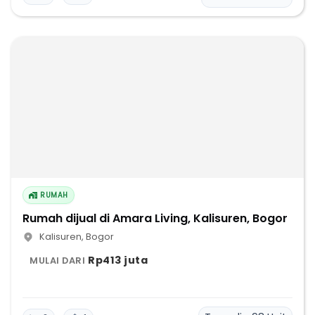
RUMAH
Rumah dijual di Amara Living, Kalisuren, Bogor
Kalisuren
,
Bogor
Rp413 juta
MULAI DARI