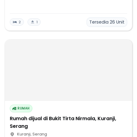
Tersedia
26
Unit
2
1
RUMAH
Rumah dijual di Bukit Tirta Nirmala, Kuranji,
Serang
Kuranji
,
Serang