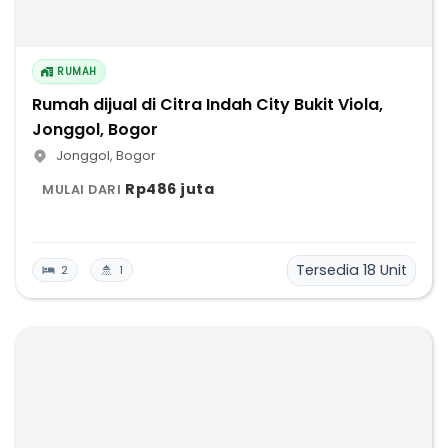
RUMAH
Rumah dijual di Citra Indah City Bukit Viola,
Jonggol, Bogor
Jonggol
,
Bogor
Rp486 juta
MULAI DARI
Tersedia
18
Unit
2
1