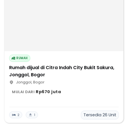
RUMAH
Rumah dijual di Citra Indah City Bukit Sakura,
Jonggol, Bogor
Jonggol
,
Bogor
Rp670 juta
MULAI DARI
Tersedia
26
Unit
2
1