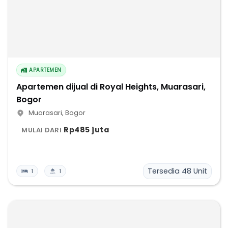
APARTEMEN
Apartemen dijual di Royal Heights, Muarasari,
Bogor
Muarasari
,
Bogor
Rp485 juta
MULAI DARI
Tersedia
48
Unit
1
1