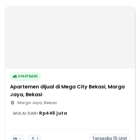
APARTEMEN
Apartemen dijual di Mega City Bekasi, Marga
Jaya, Bekasi
Marga Jaya
,
Bekasi
Rp446 juta
MULAI DARI
Tersedia
15
Unit
-
1