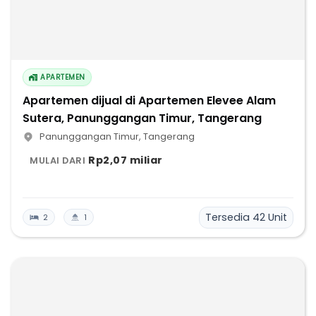
APARTEMEN
Apartemen dijual di Apartemen Elevee Alam
Sutera, Panunggangan Timur, Tangerang
Panunggangan Timur
,
Tangerang
Rp2,07 miliar
MULAI DARI
Tersedia
42
Unit
2
1