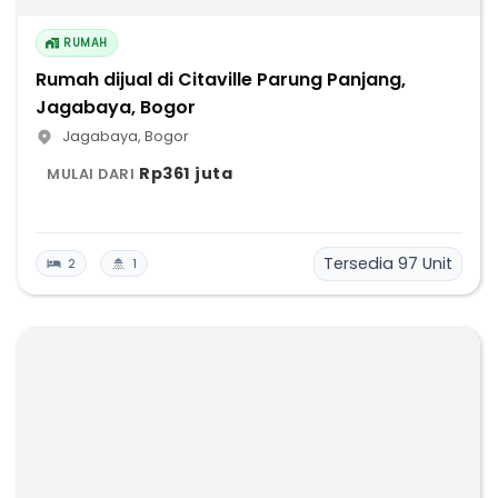
RUMAH
Rumah dijual di Citaville Parung Panjang,
Jagabaya, Bogor
Jagabaya
,
Bogor
Rp361 juta
MULAI DARI
Tersedia
97
Unit
2
1