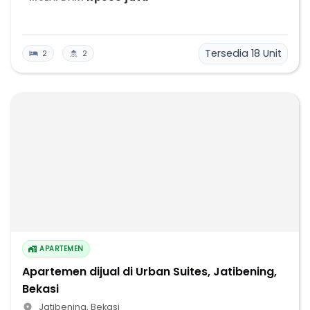
Tersedia
18
Unit
2
2
APARTEMEN
Apartemen dijual di Urban Suites, Jatibening,
Bekasi
Jatibening
,
Bekasi