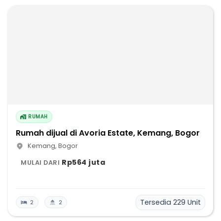
RUMAH
Rumah dijual di Avoria Estate, Kemang, Bogor
Kemang
,
Bogor
Rp564 juta
MULAI DARI
Tersedia
229
Unit
2
2