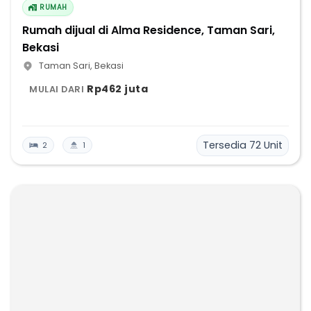
RUMAH
Rumah dijual di Alma Residence, Taman Sari,
Bekasi
Taman Sari
,
Bekasi
Rp462 juta
MULAI DARI
Tersedia
72
Unit
2
1