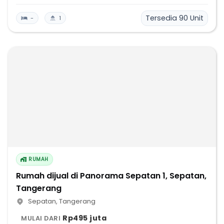
Tersedia
90
Unit
-
1
RUMAH
Rumah dijual di Panorama Sepatan 1, Sepatan,
Tangerang
Sepatan
,
Tangerang
Rp495 juta
MULAI DARI