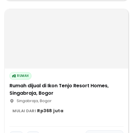
RUMAH
Rumah dijual di Ikon Tenjo Resort Homes,
Singabraja, Bogor
Singabraja
,
Bogor
Rp368 juta
MULAI DARI