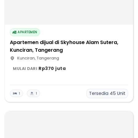
APARTEMEN
Apartemen dijual di Skyhouse Alam Sutera,
Kunciran, Tangerang
Kunciran
,
Tangerang
Rp370 juta
MULAI DARI
Tersedia
45
Unit
1
1