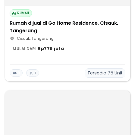
RUMAH
Rumah dijual di Go Home Residence, Cisauk,
Tangerang
Cisauk
,
Tangerang
Rp775 juta
MULAI DARI
Tersedia
75
Unit
1
1