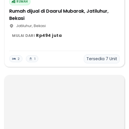
RUMAH
Rumah dijual di Daarul Mubarak, Jatiluhur,
Bekasi
Jatiluhur
,
Bekasi
Rp494 juta
MULAI DARI
Tersedia
7
Unit
2
1