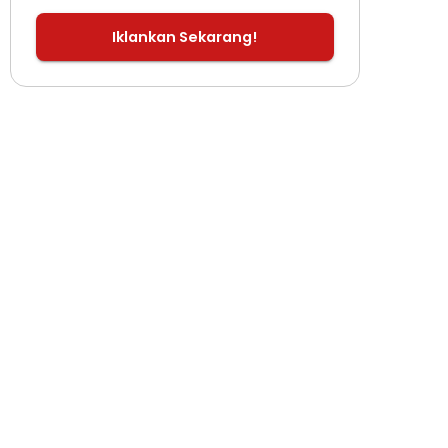
Iklankan Sekarang!