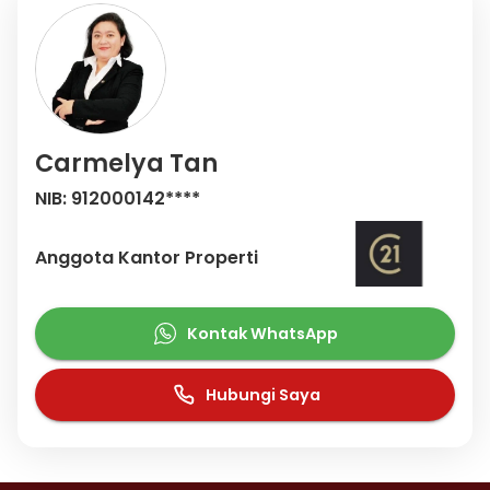
Carmelya Tan
NIB: 912000142****
Anggota Kantor Properti
Kontak WhatsApp
Hubungi Saya