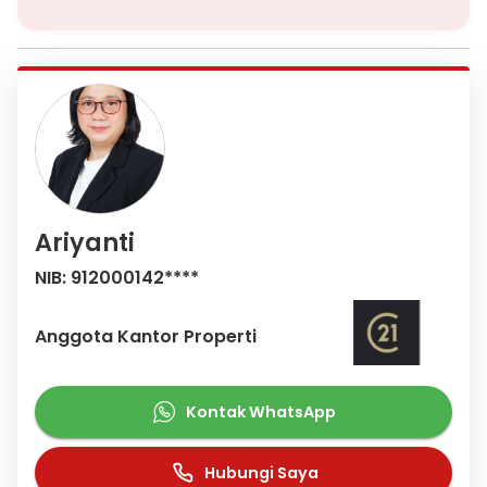
Ariyanti
NIB: 912000142****
Anggota Kantor Properti
Kontak WhatsApp
Hubungi Saya