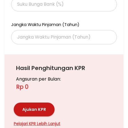
Jangka Waktu Pinjaman (Tahun)
Hasil Penghitungan KPR
Angsuran per Bulan:
Rp 0
Ajukan KPR
Pelajari KPR Lebih Lanjut