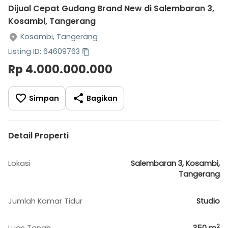
Dijual Cepat Gudang Brand New di Salembaran 3,
Kosambi, Tangerang
Kosambi, Tangerang
Listing ID: 64609763
Rp 4.000.000.000
Simpan
Bagikan
Detail Properti
Lokasi
Salembaran 3, Kosambi,
Tangerang
Jumlah Kamar Tidur
Studio
2