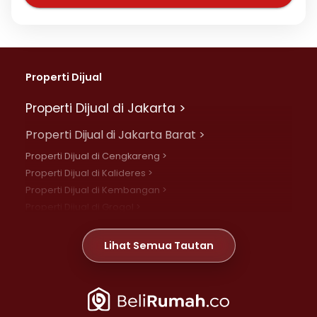
Properti Dijual
Properti Dijual di Jakarta >
Properti Dijual di Jakarta Barat >
Properti Dijual di Cengkareng >
Properti Dijual di Kalideres >
Properti Dijual di Kembangan >
Properti Dijual di Grogol >
Properti Dijual di Daan Mogot >
Properti Dijual di Meruya >
Lihat Semua Tautan
Properti Dijual di Jelambar >
Properti Dijual di Joglo >
Properti Dijual di Jakarta Pusat >