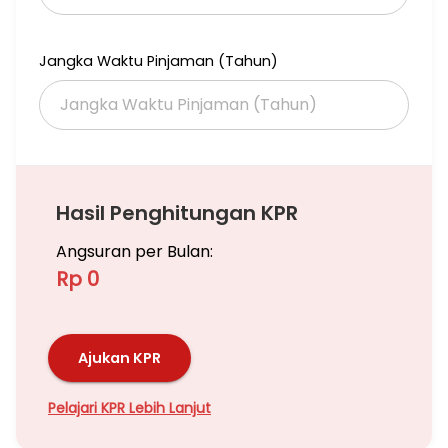
Jangka Waktu Pinjaman (Tahun)
Hasil Penghitungan KPR
Angsuran per Bulan:
Rp 0
Ajukan KPR
Pelajari KPR Lebih Lanjut