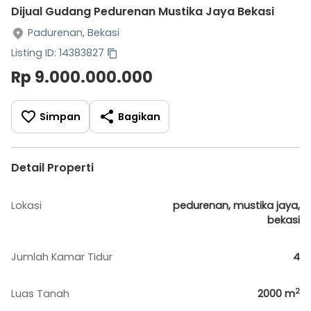
Dijual Gudang Pedurenan Mustika Jaya Bekasi
Padurenan, Bekasi
Listing ID: 14383827
Rp 9.000.000.000
Simpan
Bagikan
Detail Properti
Lokasi
pedurenan, mustika jaya,
bekasi
Jumlah Kamar Tidur
4
2
Luas Tanah
2000
m