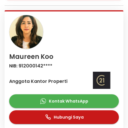
Maureen Koo
NIB: 912000142****
Anggota Kantor Properti
Kontak WhatsApp
Hubungi Saya