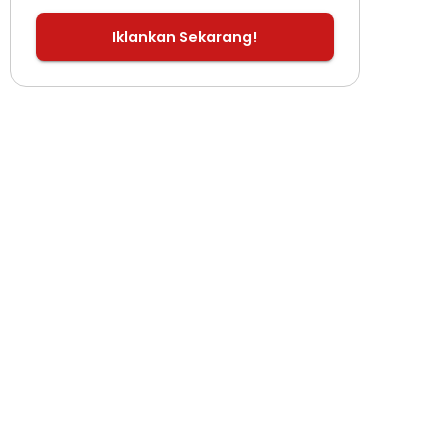
Iklankan Sekarang!