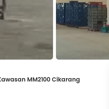
di Kawasan MM2100 Cikarang