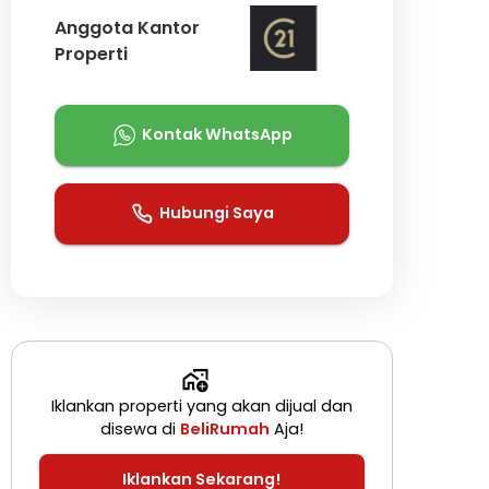
Anggota Kantor
Properti
Kontak WhatsApp
Hubungi Saya
Iklankan properti yang akan dijual dan
disewa di
BeliRumah
Aja!
Iklankan Sekarang!