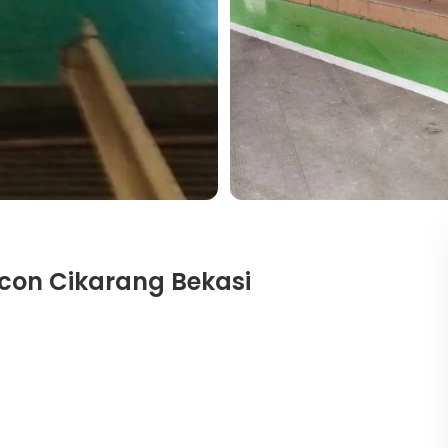
licon Cikarang Bekasi