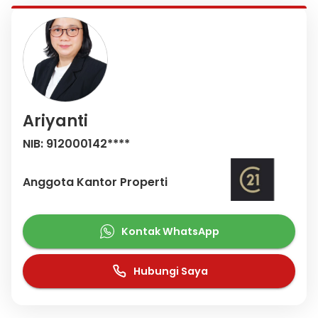
Ariyanti
NIB: 912000142****
Anggota Kantor Properti
Kontak WhatsApp
Hubungi Saya