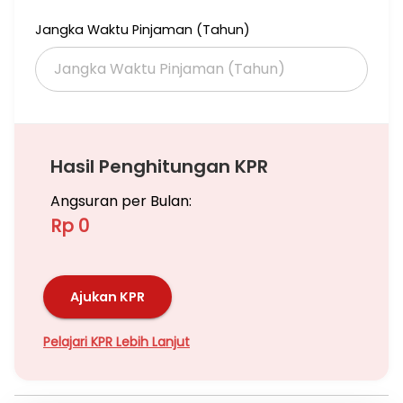
Jangka Waktu Pinjaman (Tahun)
Hasil Penghitungan KPR
Angsuran per Bulan:
Rp 0
Ajukan KPR
Pelajari KPR Lebih Lanjut