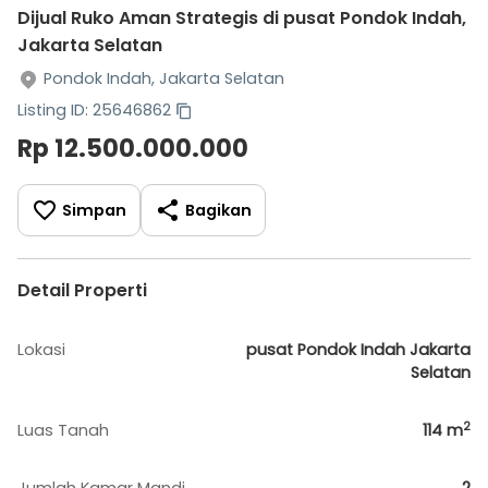
Dijual Ruko Aman Strategis di pusat Pondok Indah,
Jakarta Selatan
Pondok Indah, Jakarta Selatan
Listing ID: 25646862
Rp 12.500.000.000
Simpan
Bagikan
Detail Properti
Lokasi
pusat Pondok Indah Jakarta
Selatan
2
Luas Tanah
114
m