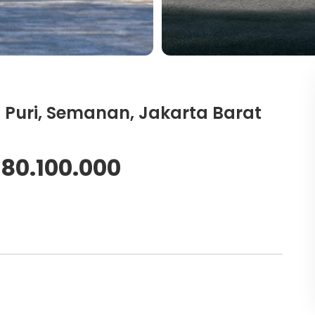
 Puri, Semanan, Jakarta Barat
280.100.000