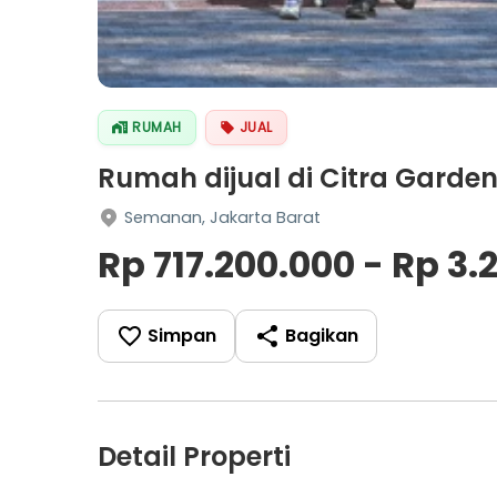
RUMAH
JUAL
Rumah dijual di Citra Garden
Semanan, Jakarta Barat
Rp 717.200.000 - Rp 3.
Simpan
Bagikan
Detail Properti