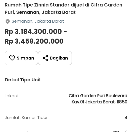
Rumah Tipe Zinnia Standar dijual di Citra Garden
Puri, Semanan, Jakarta Barat
Semanan, Jakarta Barat
Rp 3.184.300.000 -
Rp 3.458.200.000
Simpan
Bagikan
Detail Tipe Unit
Lokasi
Citra Garden Puri Boulevard
Kav.01 Jakarta Barat, 11850
Jumlah Kamar Tidur
4