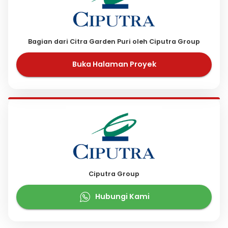
Bagian dari Citra Garden Puri oleh Ciputra Group
Buka Halaman Proyek
Ciputra Group
Hubungi Kami