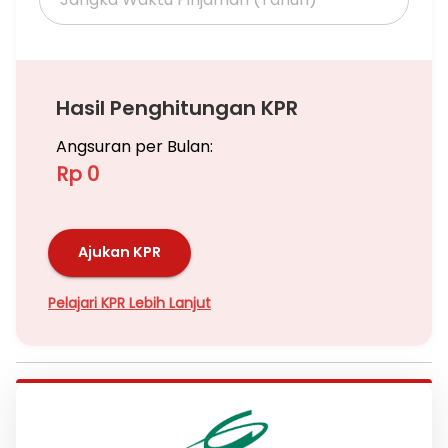
Hasil Penghitungan KPR
Angsuran per Bulan:
Rp 0
Ajukan KPR
Pelajari KPR Lebih Lanjut