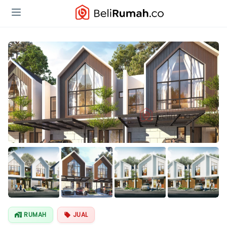
Lihat Semua
Foto
RUMAH
JUAL