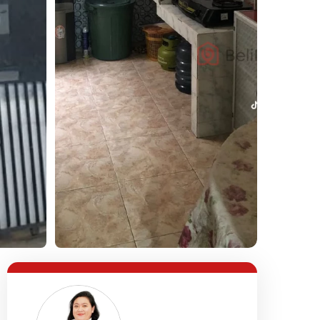
Lihat Semua Foto