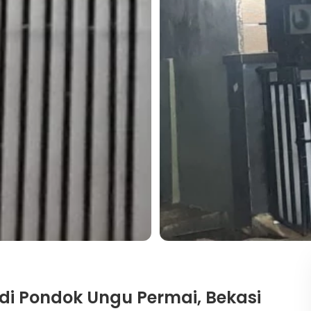
 di Pondok Ungu Permai, Bekasi