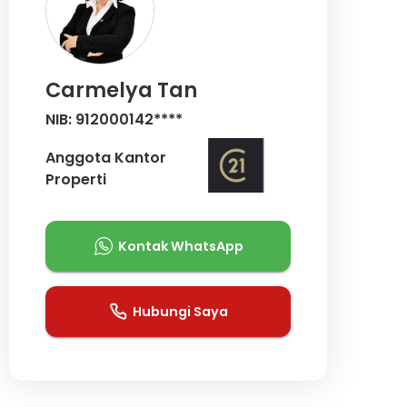
Carmelya Tan
NIB: 912000142****
Anggota Kantor
Properti
Kontak WhatsApp
Hubungi Saya