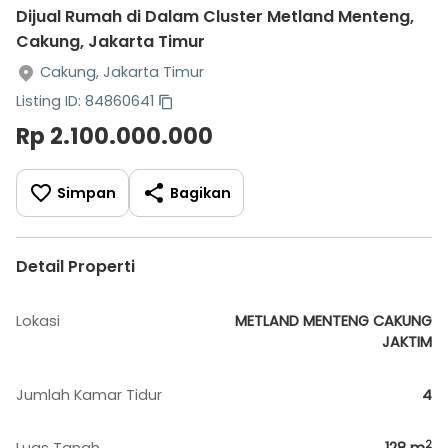
Dijual Rumah di Dalam Cluster Metland Menteng,
Cakung, Jakarta Timur
Cakung, Jakarta Timur
Listing ID: 84860641
Rp 2.100.000.000
Simpan
Bagikan
Detail Properti
Lokasi
METLAND MENTENG CAKUNG
JAKTIM
Jumlah Kamar Tidur
4
2