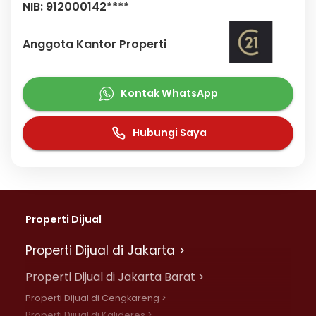
NIB: 912000142****
Anggota Kantor Properti
Kontak WhatsApp
Hubungi Saya
Properti Dijual
Properti Dijual di Jakarta >
Properti Dijual di Jakarta Barat >
Properti Dijual di Cengkareng >
Properti Dijual di Kalideres >