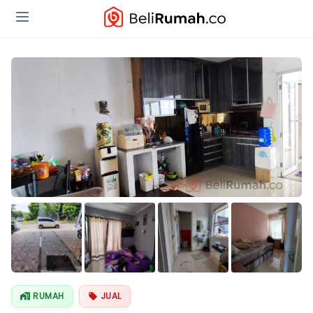
Lihat Semua
Foto
RUMAH
JUAL