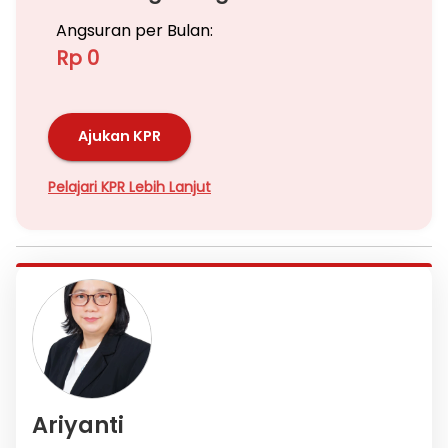
Angsuran per Bulan:
Rp 0
Ajukan KPR
Pelajari KPR Lebih Lanjut
Ariyanti