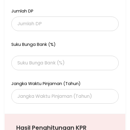
Jumlah DP
Suku Bunga Bank (%)
Jangka Waktu Pinjaman (Tahun)
Hasil Penghitungan KPR