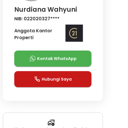
Nurdiana Wahyuni
NIB: 022020327****
Anggota Kantor
Properti
Kontak WhatsApp
Hubungi Saya