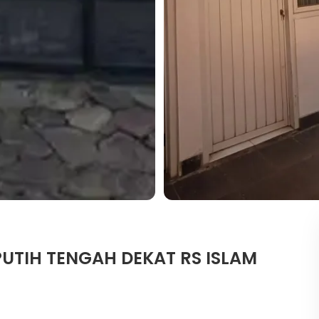
UTIH TENGAH DEKAT RS ISLAM