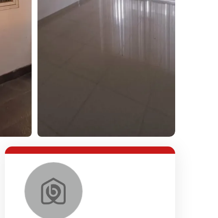
Lihat Semua Foto