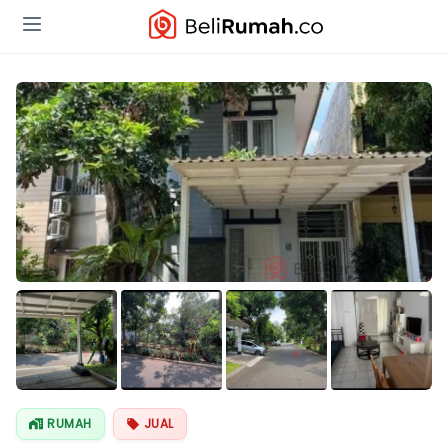
Lihat Semua
Foto
RUMAH
JUAL