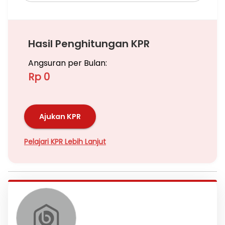
Hasil Penghitungan KPR
Angsuran per Bulan:
Rp 0
Ajukan KPR
Pelajari KPR Lebih Lanjut