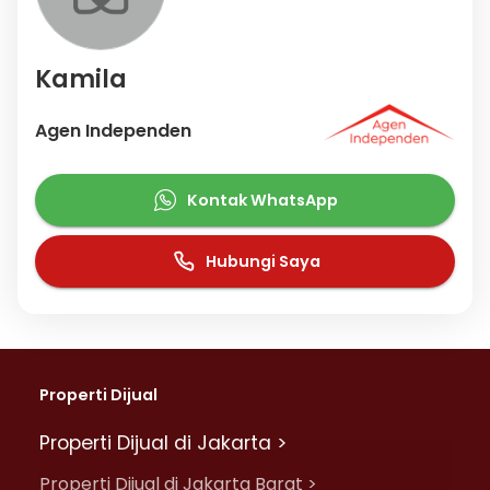
Kamila
Agen Independen
Kontak WhatsApp
Hubungi Saya
Properti Dijual
Properti Dijual di Jakarta >
Properti Dijual di Jakarta Barat >