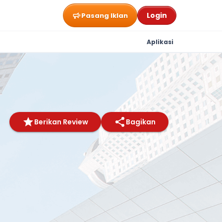
Login
Pasang Iklan
Aplikasi
Berikan Review
Bagikan