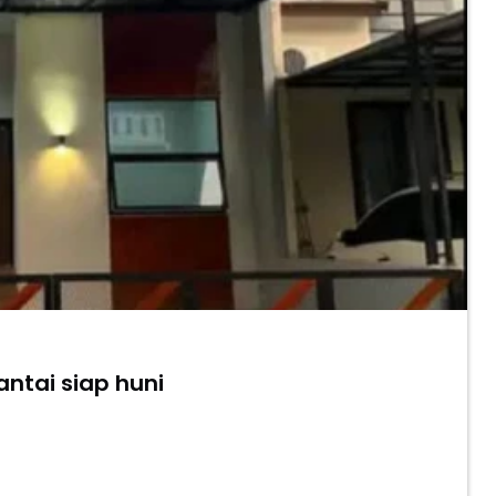
ntai siap huni