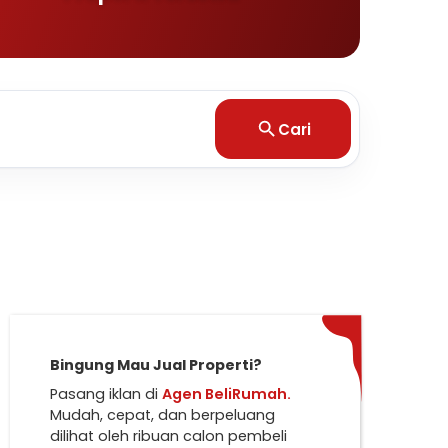
Cari
Bingung Mau Jual Properti?
Pasang iklan di
Agen BeliRumah.
Mudah, cepat, dan berpeluang
dilihat oleh ribuan calon pembeli