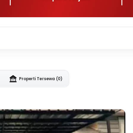
Properti Tersewa
(0)