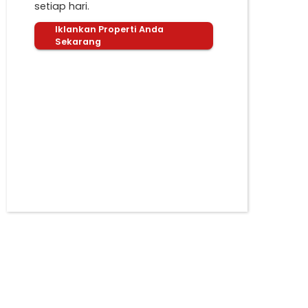
setiap hari.
Iklankan Properti Anda
Sekarang