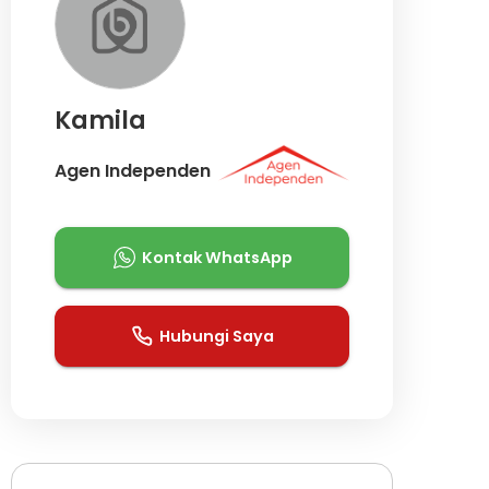
Kamila
Agen Independen
Kontak WhatsApp
Hubungi Saya