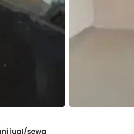
ni jual/sewa