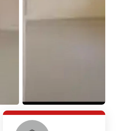
Lihat Semua Foto