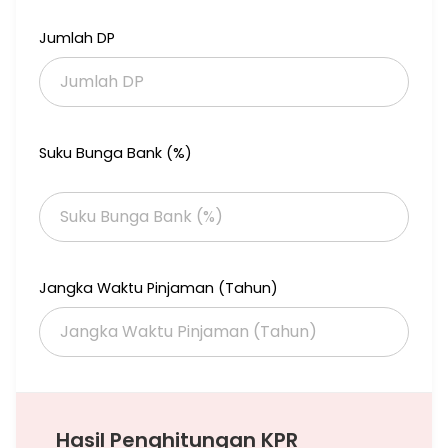
Jumlah DP
Suku Bunga Bank (%)
Jangka Waktu Pinjaman (Tahun)
Hasil Penghitungan KPR