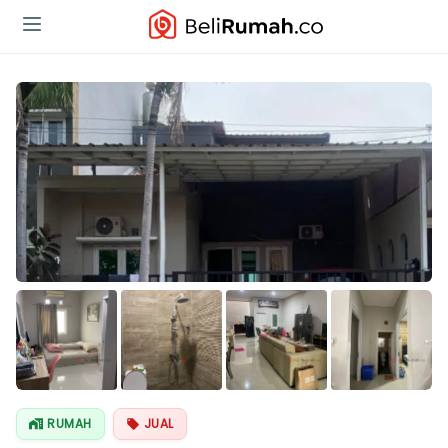
Lihat Semua
Foto
RUMAH
JUAL