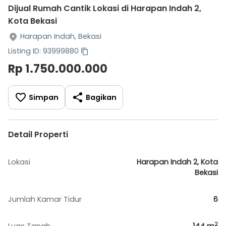
Dijual Rumah Cantik Lokasi di Harapan Indah 2,
Kota Bekasi
Harapan Indah, Bekasi
Listing ID: 93999880
Rp 1.750.000.000
Simpan
Bagikan
Detail Properti
Lokasi
Harapan Indah 2, Kota
Bekasi
Jumlah Kamar Tidur
6
2