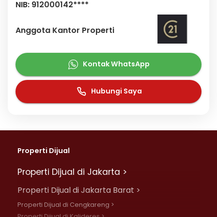
NIB: 912000142****
Anggota Kantor Properti
Kontak WhatsApp
Hubungi Saya
Properti Dijual
Properti Dijual di Jakarta >
Properti Dijual di Jakarta Barat >
Properti Dijual di Cengkareng >
Properti Dijual di Kalideres >