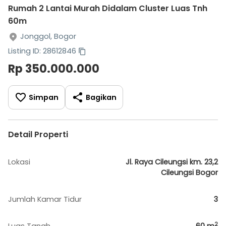
Rumah 2 Lantai Murah Didalam Cluster Luas Tnh
60m
Jonggol, Bogor
Listing ID: 28612846
Rp 350.000.000
Simpan
Bagikan
Detail Properti
Lokasi
Jl. Raya Cileungsi km. 23,2
Cileungsi Bogor
Jumlah Kamar Tidur
3
2