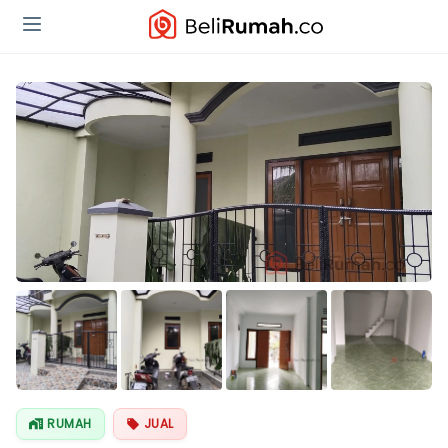
Lihat Semua
Foto
RUMAH
JUAL