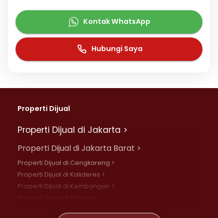
Kontak WhatsApp
Hubungi Saya
Properti Dijual
Properti Dijual di Jakarta >
Properti Dijual di Jakarta Barat >
Properti Dijual di Cengkareng >
Properti Dijual di Kalideres >
Properti Dijual di Kembangan >
Properti Dijual di Grogol >
Properti Dijual di Daan Mogot >