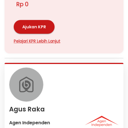
Rp 0
Ajukan KPR
Pelajari KPR Lebih Lanjut
Agus Raka
Agen Independen