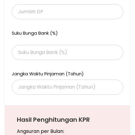
Suku Bunga Bank (%)
Jangka Waktu Pinjaman (Tahun)
Hasil Penghitungan KPR
Angsuran per Bulan: