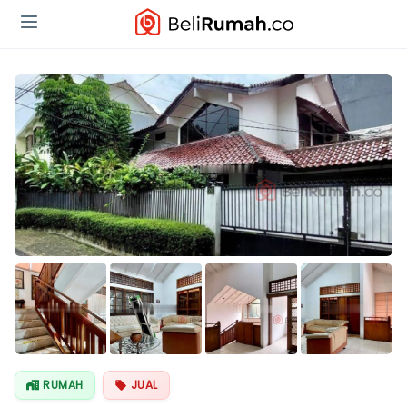
Lihat Semua
Foto
RUMAH
JUAL