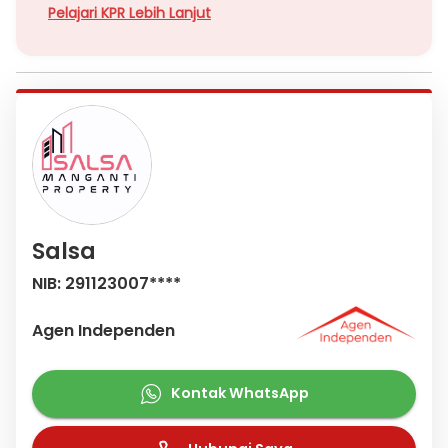
Pelajari KPR Lebih Lanjut
Salsa
NIB: 291123007****
Agen Independen
Kontak WhatsApp